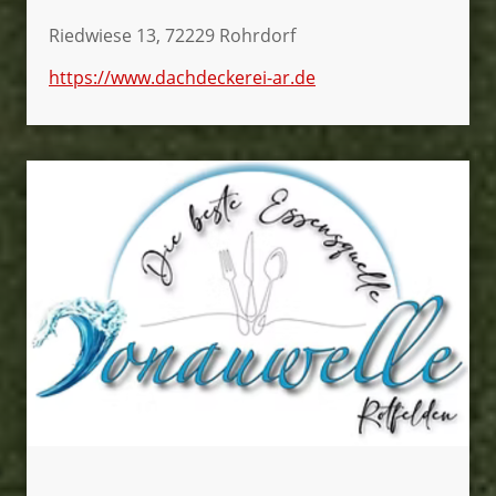
Riedwiese 13, 72229 Rohrdorf
https://www.dachdeckerei-ar.de