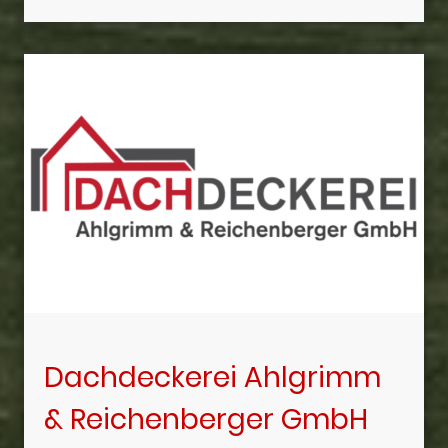
Dachdeckerei Ahlgrimm
& Reichenberger GmbH