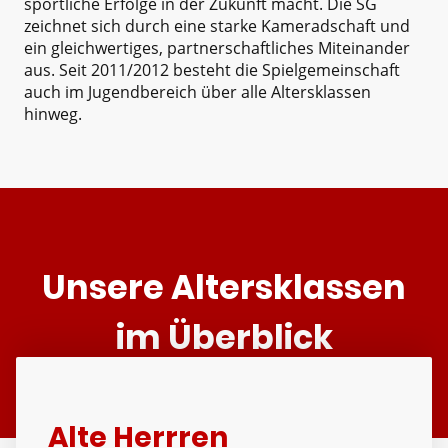
sportliche Erfolge in der Zukunft macht. Die SG
zeichnet sich durch eine starke Kameradschaft und
ein gleichwertiges, partnerschaftliches Miteinander
aus. Seit 2011/2012 besteht die Spielgemeinschaft
auch im Jugendbereich über alle Altersklassen
hinweg.
Unsere Altersklassen
im Überblick
Alte Herrren