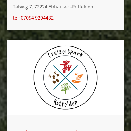
Talweg 7, 72224 Ebhausen-Rotfelden
tel: 07054 9294482