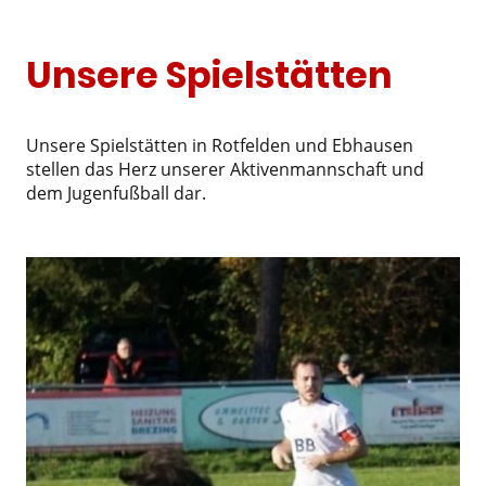
Unsere Spielstätten
Unsere Spielstätten in Rotfelden und Ebhausen
stellen das Herz unserer Aktivenmannschaft und
dem Jugenfußball dar.