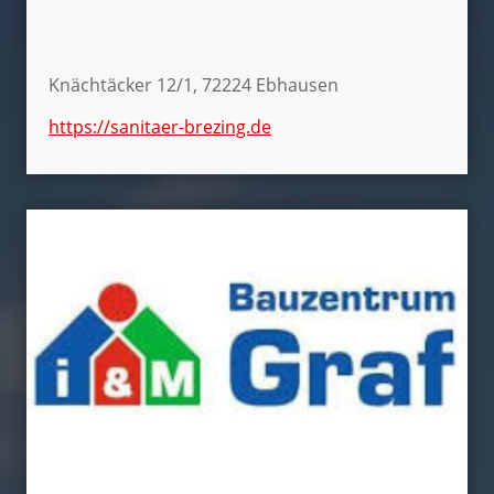
Knächtäcker 12/1, 72224 Ebhausen
https://sanitaer-brezing.de