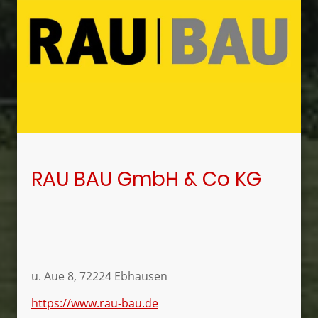
RAU BAU GmbH & Co KG
u. Aue 8, 72224 Ebhausen
https://www.rau-bau.de