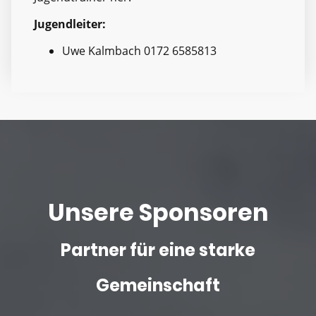
Jugendleiter:
Uwe Kalmbach 0172 6585813
Unsere Sponsoren
Partner für eine starke
Gemeinschaft