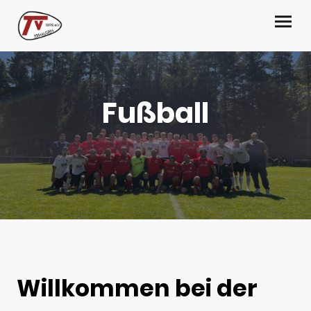
Fußball
Willkommen bei der