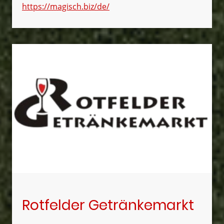
https://magisch.biz/de/
Rotfelder Getränkemarkt