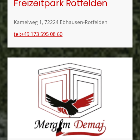
Freizeitpark Rotfelden
Kamelweg 1, 72224 Ebhausen-Rotfelden
tel:+49 173 595 08 60