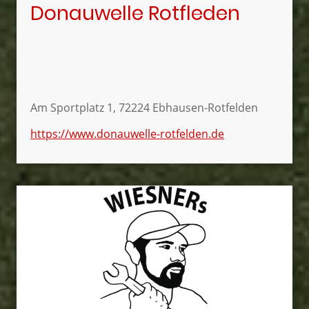
Donauwelle Rotfleden
Am Sportplatz 1, 72224 Ebhausen-Rotfelden
https://www.donauwelle-rotfelden.de