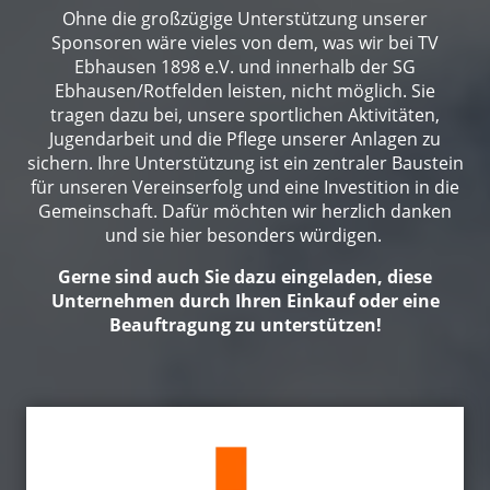
Ohne die großzügige Unterstützung unserer
Sponsoren wäre vieles von dem, was wir bei TV
Ebhausen 1898 e.V. und innerhalb der SG
Ebhausen/Rotfelden leisten, nicht möglich. Sie
tragen dazu bei, unsere sportlichen Aktivitäten,
Jugendarbeit und die Pflege unserer Anlagen zu
sichern. Ihre Unterstützung ist ein zentraler Baustein
für unseren Vereinserfolg und eine Investition in die
Gemeinschaft. Dafür möchten wir herzlich danken
und sie hier besonders würdigen.
Gerne sind auch Sie dazu eingeladen, diese
Unternehmen durch Ihren Einkauf oder eine
Beauftragung zu unterstützen!