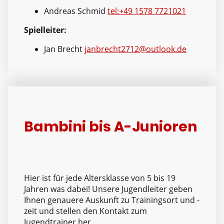
Andreas Schmid
tel:+49 1578 7721021
Spielleiter:
Jan Brecht
janbrecht2712@outlook.de
Bambini bis A-Junioren
Hier ist für jede Altersklasse von 5 bis 19
Jahren was dabei! Unsere Jugendleiter geben
Ihnen genauere Auskunft zu Trainingsort und -
zeit und stellen den Kontakt zum
Jugendtrainer her.