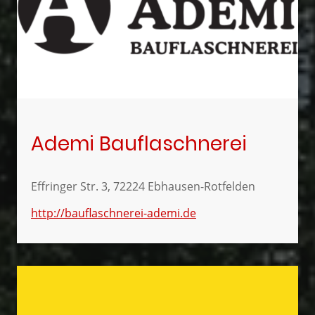
Ademi Bauflaschnerei
Effringer Str. 3, 72224 Ebhausen-Rotfelden
http://bauflaschnerei-ademi.de