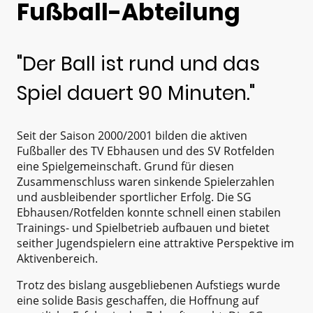
Fußball-Abteilung
"Der Ball ist rund und das
Spiel dauert 90 Minuten."
Seit der Saison 2000/2001 bilden die aktiven
Fußballer des TV Ebhausen und des SV Rotfelden
eine Spielgemeinschaft. Grund für diesen
Zusammenschluss waren sinkende Spielerzahlen
und ausbleibender sportlicher Erfolg. Die SG
Ebhausen/Rotfelden konnte schnell einen stabilen
Trainings- und Spielbetrieb aufbauen und bietet
seither Jugendspielern eine attraktive Perspektive im
Aktivenbereich.
Trotz des bislang ausgebliebenen Aufstiegs wurde
eine solide Basis geschaffen, die Hoffnung auf