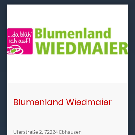
Blumenland Wiedmaier
Uferstraße 2, 72224 Ebhausen